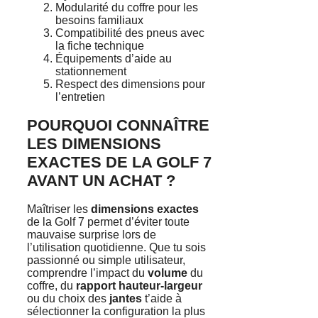
Modularité du coffre pour les
besoins familiaux
Compatibilité des pneus avec
la fiche technique
Équipements d’aide au
stationnement
Respect des dimensions pour
l’entretien
POURQUOI CONNAÎTRE
LES DIMENSIONS
EXACTES DE LA GOLF 7
AVANT UN ACHAT ?
Maîtriser les
dimensions exactes
de la Golf 7 permet d’éviter toute
mauvaise surprise lors de
l’utilisation quotidienne. Que tu sois
passionné ou simple utilisateur,
comprendre l’impact du
volume
du
coffre, du
rapport hauteur-largeur
ou du choix des
jantes
t’aide à
sélectionner la configuration la plus