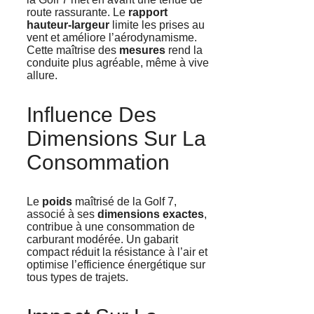
route rassurante. Le
rapport
hauteur-largeur
limite les prises au
vent et améliore l’aérodynamisme.
Cette maîtrise des
mesures
rend la
conduite plus agréable, même à vive
allure.
Influence Des
Dimensions Sur La
Consommation
Le
poids
maîtrisé de la Golf 7,
associé à ses
dimensions exactes
,
contribue à une consommation de
carburant modérée. Un gabarit
compact réduit la résistance à l’air et
optimise l’efficience énergétique sur
tous types de trajets.