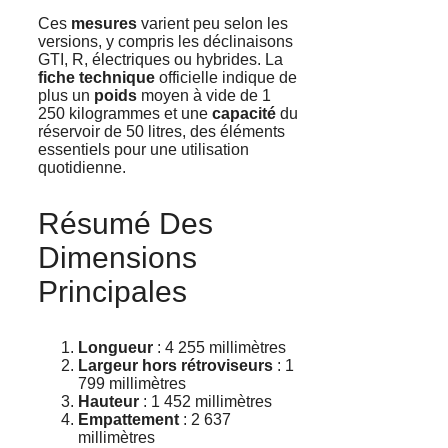
Ces
mesures
varient peu selon les
versions, y compris les déclinaisons
GTI, R, électriques ou hybrides. La
fiche technique
officielle indique de
plus un
poids
moyen à vide de 1
250 kilogrammes et une
capacité
du
réservoir de 50 litres, des éléments
essentiels pour une utilisation
quotidienne.
Résumé Des
Dimensions
Principales
Longueur
: 4 255 millimètres
Largeur hors rétroviseurs
: 1
799 millimètres
Hauteur
: 1 452 millimètres
Empattement
: 2 637
millimètres