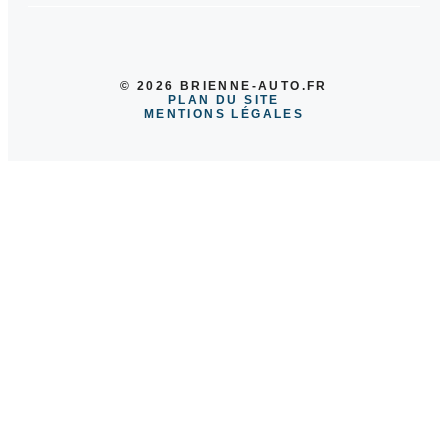
© 2026 BRIENNE-AUTO.FR
PLAN DU SITE
MENTIONS LÉGALES