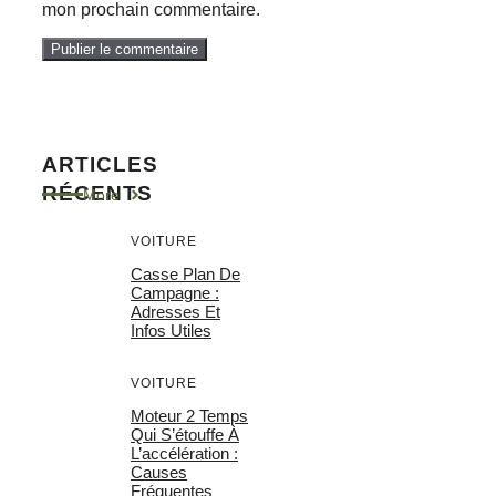
mon prochain commentaire.
ARTICLES
RÉCENTS
More
VOITURE
Casse Plan De
Campagne :
Adresses Et
Infos Utiles
VOITURE
Moteur 2 Temps
Qui S’étouffe À
L’accélération :
Causes
Fréquentes