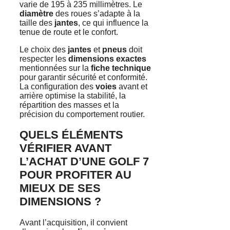
varie de 195 à 235 millimètres. Le
diamètre
des roues s’adapte à la
taille des
jantes
, ce qui influence la
tenue de route et le confort.
Le choix des
jantes
et
pneus
doit
respecter les
dimensions exactes
mentionnées sur la
fiche technique
pour garantir sécurité et conformité.
La configuration des
voies
avant et
arrière optimise la stabilité, la
répartition des masses et la
précision du comportement routier.
QUELS ÉLÉMENTS
VÉRIFIER AVANT
L’ACHAT D’UNE GOLF 7
POUR PROFITER AU
MIEUX DE SES
DIMENSIONS ?
Avant l’acquisition, il convient