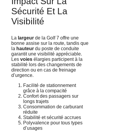
Impact Sur La
Sécurité Et La
Visibilité
La
largeur
de la Golf 7 offre une
bonne assise sur la route, tandis que
la
hauteur
du poste de conduite
garantit une visibilité appréciable.
Les
voies
élargies participent à la
stabilité lors des changements de
direction ou en cas de freinage
d’urgence.
Facilité de stationnement
grâce à la compacité
Confort des passagers sur
longs trajets
Consommation de carburant
réduite
Stabilité et sécurité accrues
Polyvalence pour tous types
d’usages