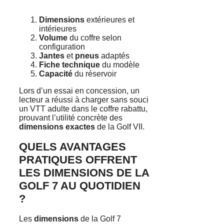
Dimensions
extérieures et
intérieures
Volume
du coffre selon
configuration
Jantes
et
pneus
adaptés
Fiche technique
du modèle
Capacité
du réservoir
Lors d’un essai en concession, un
lecteur a réussi à charger sans souci
un VTT adulte dans le coffre rabattu,
prouvant l’utilité concrète des
dimensions exactes
de la Golf VII.
QUELS AVANTAGES
PRATIQUES OFFRENT
LES DIMENSIONS DE LA
GOLF 7 AU QUOTIDIEN
?
Les
dimensions
de la Golf 7