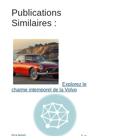
Publications
Similaires :
Explorez le
charme intemporel de la Volvo