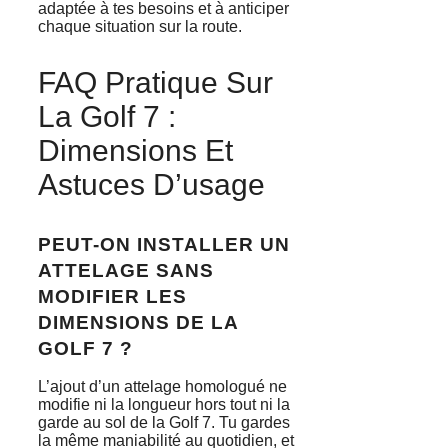
adaptée à tes besoins et à anticiper
chaque situation sur la route.
FAQ Pratique Sur
La Golf 7 :
Dimensions Et
Astuces D’usage
PEUT-ON INSTALLER UN
ATTELAGE SANS
MODIFIER LES
DIMENSIONS DE LA
GOLF 7 ?
L’ajout d’un attelage homologué ne
modifie ni la longueur hors tout ni la
garde au sol de la Golf 7. Tu gardes
la même maniabilité au quotidien, et