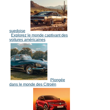
suedoise
Explorez le monde captivant des
voitures américaines
Plongée
dans le monde des Citroën