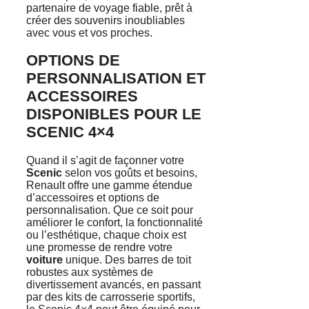
partenaire de voyage fiable, prêt à
créer des souvenirs inoubliables
avec vous et vos proches.
OPTIONS DE
PERSONNALISATION ET
ACCESSOIRES
DISPONIBLES POUR LE
SCENIC 4×4
Quand il s’agit de façonner votre
Scenic
selon vos goûts et besoins,
Renault offre une gamme étendue
d’accessoires et options de
personnalisation. Que ce soit pour
améliorer le confort, la fonctionnalité
ou l’esthétique, chaque choix est
une promesse de rendre votre
voiture
unique. Des barres de toit
robustes aux systèmes de
divertissement avancés, en passant
par des kits de carrosserie sportifs,