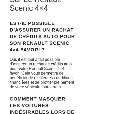
Scenic 4×4
EST-IL POSSIBLE
D’ASSURER UN RACHAT
DE CRÉDITS AUTO POUR
SON RENAULT SCENIC
4×4 FAVORI ?
Oui, il est tout à fait possible
d’assurer un rachat de crédits auto
pour votre Renault Scenic 4×4
favori. Cela vous permettra de
bénéficier de meilleures conditions
financières et de profiter pleinement
de votre véhicule tout-terrain.
COMMENT MASQUER
LES VOITURES
INDÉSIRABLES LORS DE