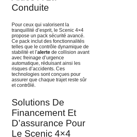
Conduite
Pour ceux qui valorisent la
tranquillité d’esprit, le Scenic 4×4
propose un pack sécurité avancé.
Ce pack inclut des fonctionnalités
telles que le contrôle dynamique de
stabilité et l’
alerte
de collision avant
avec freinage d’urgence
automatique, réduisant ainsi les
risques d’accidents. Ces
technologies sont conçues pour
assurer que chaque trajet reste sûr
et contrôlé.
Solutions De
Financement Et
D’assurance Pour
Le Scenic 4×4