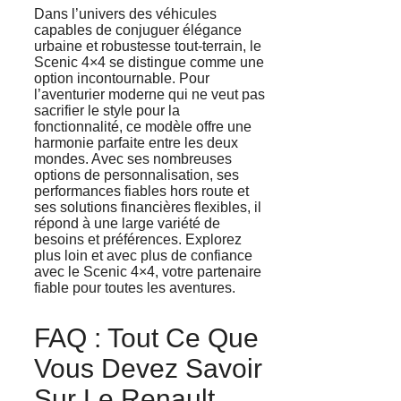
Dans l’univers des véhicules
capables de conjuguer élégance
urbaine et robustesse tout-terrain, le
Scenic 4×4 se distingue comme une
option incontournable. Pour
l’aventurier moderne qui ne veut pas
sacrifier le style pour la
fonctionnalité, ce modèle offre une
harmonie parfaite entre les deux
mondes. Avec ses nombreuses
options de personnalisation, ses
performances fiables hors route et
ses solutions financières flexibles, il
répond à une large variété de
besoins et préférences. Explorez
plus loin et avec plus de confiance
avec le Scenic 4×4, votre partenaire
fiable pour toutes les aventures.
FAQ : Tout Ce Que
Vous Devez Savoir
Sur Le Renault