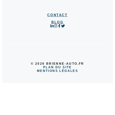
CONTACT
BLOG
© 2026 BRIENNE-AUTO.FR
PLAN DU SITE
MENTIONS LÉGALES