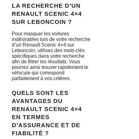
LA RECHERCHE D’UN
RENAULT SCENIC 4×4
SUR LEBONCOIN ?
Pour masquer les voitures
indésirables lors de votre recherche
d’un Renault Scenic 4×4 sur
Leboncoin, utilisez des mots-clés
spécifiques dans votre recherche
afin de filtrer les résultats. Vous
pourrez ainsi trouver rapidement le
véhicule qui correspond
parfaitement à vos critères.
QUELS SONT LES
AVANTAGES DU
RENAULT SCENIC 4×4
EN TERMES
D’ASSURANCE ET DE
FIABILITÉ ?