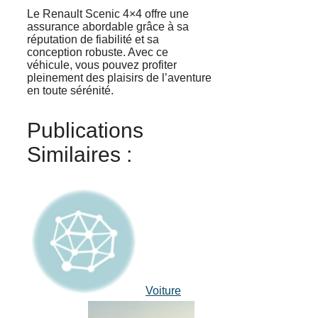
Le Renault Scenic 4×4 offre une
assurance abordable grâce à sa
réputation de fiabilité et sa
conception robuste. Avec ce
véhicule, vous pouvez profiter
pleinement des plaisirs de l’aventure
en toute sérénité.
Publications
Similaires :
Voiture