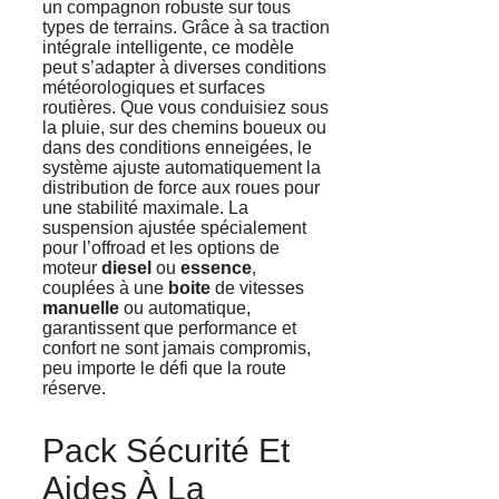
un compagnon robuste sur tous
types de terrains. Grâce à sa traction
intégrale intelligente, ce modèle
peut s’adapter à diverses conditions
météorologiques et surfaces
routières. Que vous conduisiez sous
la pluie, sur des chemins boueux ou
dans des conditions enneigées, le
système ajuste automatiquement la
distribution de force aux roues pour
une stabilité maximale. La
suspension ajustée spécialement
pour l’offroad et les options de
moteur
diesel
ou
essence
,
couplées à une
boite
de vitesses
manuelle
ou automatique,
garantissent que performance et
confort ne sont jamais compromis,
peu importe le défi que la route
réserve.
Pack Sécurité Et
Aides À La