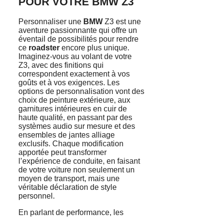
POUR VOTRE BMW Z3
Personnaliser une
BMW
Z3 est une
aventure passionnante qui offre un
éventail de possibilités pour rendre
ce
roadster
encore plus unique.
Imaginez-vous au volant de votre
Z3, avec des finitions qui
correspondent exactement à vos
goûts et à vos exigences. Les
options de personnalisation vont des
choix de peinture extérieure, aux
garnitures intérieures en cuir de
haute qualité, en passant par des
systèmes audio sur mesure et des
ensembles de jantes alliage
exclusifs. Chaque modification
apportée peut transformer
l’expérience de conduite, en faisant
de votre voiture non seulement un
moyen de transport, mais une
véritable déclaration de style
personnel.
En parlant de performance, les