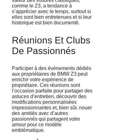
valeur des voitures classiques,
comme le Z3, a tendance à
s’apprécier avec le temps, surtout si
elles sont bien entretenues et si leur
historique est bien documenté.
Réunions Et Clubs
De Passionnés
Participer à des événements dédiés
aux propriétaires de BMW Z3 peut
enrichir votre expérience de
propriétaire. Ces réunions sont
l’occasion parfaite pour partager des
astuces d’entretien, découvrir des
modifications personnalisées
impressionnantes et, bien sûr, nouer
des amitiés avec d’autres
passionnés qui partagent votre
amour pour ce modèle
emblématique.