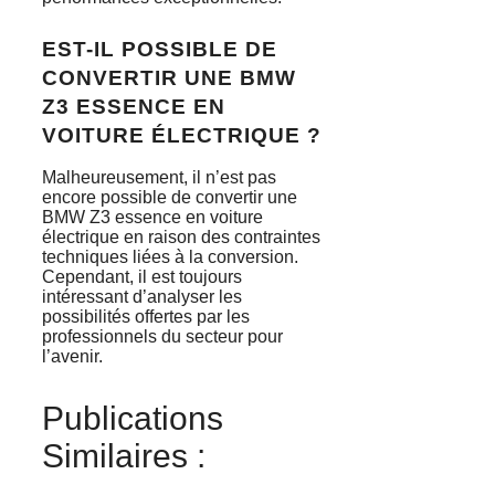
EST-IL POSSIBLE DE
CONVERTIR UNE BMW
Z3 ESSENCE EN
VOITURE ÉLECTRIQUE ?
Malheureusement, il n’est pas
encore possible de convertir une
BMW Z3 essence en voiture
électrique en raison des contraintes
techniques liées à la conversion.
Cependant, il est toujours
intéressant d’analyser les
possibilités offertes par les
professionnels du secteur pour
l’avenir.
Publications
Similaires :