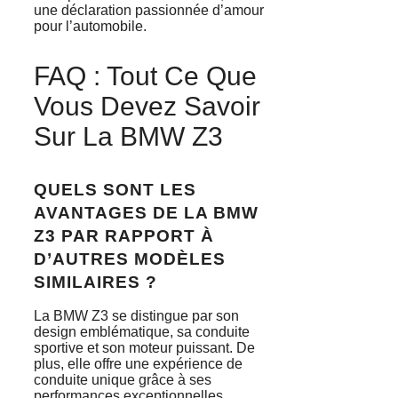
une déclaration passionnée d’amour
pour l’automobile.
FAQ : Tout Ce Que
Vous Devez Savoir
Sur La BMW Z3
QUELS SONT LES
AVANTAGES DE LA BMW
Z3 PAR RAPPORT À
D’AUTRES MODÈLES
SIMILAIRES ?
La BMW Z3 se distingue par son
design emblématique, sa conduite
sportive et son moteur puissant. De
plus, elle offre une expérience de
conduite unique grâce à ses
performances exceptionnelles.