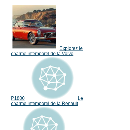
Explorez le
charme intemporel de la Volvo
P1800
Le
charme intemporel de la Renault