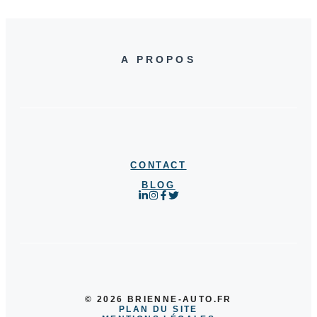
A PROPOS
CONTACT
BLOG
© 2026 BRIENNE-AUTO.FR
PLAN DU SITE