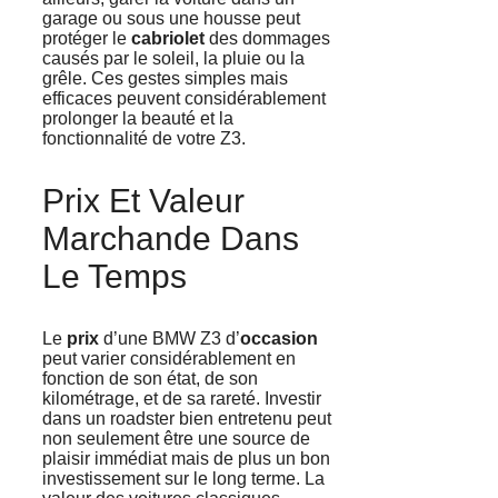
garage ou sous une housse peut
protéger le
cabriolet
des dommages
causés par le soleil, la pluie ou la
grêle. Ces gestes simples mais
efficaces peuvent considérablement
prolonger la beauté et la
fonctionnalité de votre Z3.
Prix Et Valeur
Marchande Dans
Le Temps
Le
prix
d’une BMW Z3 d’
occasion
peut varier considérablement en
fonction de son état, de son
kilométrage, et de sa rareté. Investir
dans un roadster bien entretenu peut
non seulement être une source de
plaisir immédiat mais de plus un bon
investissement sur le long terme. La