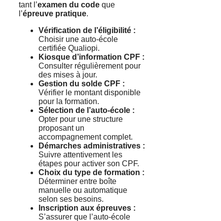
tant l’
examen du code
que
l’
épreuve pratique
.
Vérification de l’éligibilité :
Choisir une auto-école
certifiée Qualiopi.
Kiosque d’information CPF :
Consulter régulièrement pour
des mises à jour.
Gestion du solde CPF :
Vérifier le montant disponible
pour la formation.
Sélection de l’auto-école :
Opter pour une structure
proposant un
accompagnement complet.
Démarches administratives :
Suivre attentivement les
étapes pour activer son CPF.
Choix du type de formation :
Déterminer entre boîte
manuelle ou automatique
selon ses besoins.
Inscription aux épreuves :
S’assurer que l’auto-école