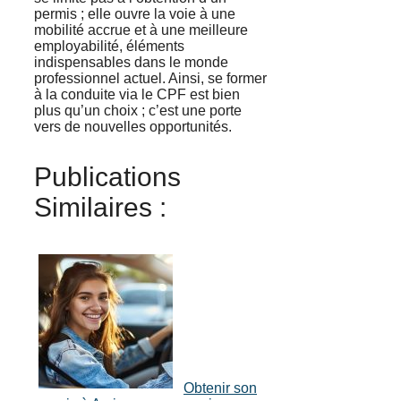
permis ; elle ouvre la voie à une
mobilité accrue et à une meilleure
employabilité, éléments
indispensables dans le monde
professionnel actuel. Ainsi, se former
à la conduite via le CPF est bien
plus qu’un choix ; c’est une porte
vers de nouvelles opportunités.
Publications
Similaires :
Obtenir son