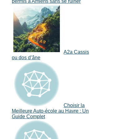
permis à Amiens sans se ruiner
A2a Cassis
ou dos d’âne
Choisir la
Meilleure Auto-école au Havre : Un
Guide Complet