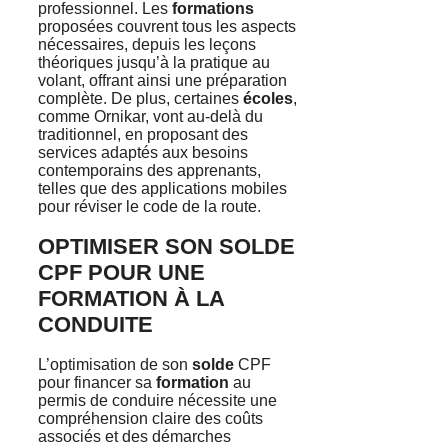
professionnel. Les
formations
proposées couvrent tous les aspects
nécessaires, depuis les leçons
théoriques jusqu’à la pratique au
volant, offrant ainsi une préparation
complète. De plus, certaines
écoles
,
comme Ornikar, vont au-delà du
traditionnel, en proposant des
services adaptés aux besoins
contemporains des apprenants,
telles que des applications mobiles
pour réviser le code de la route.
OPTIMISER SON SOLDE
CPF POUR UNE
FORMATION À LA
CONDUITE
L’optimisation de son
solde
CPF
pour financer sa
formation
au
permis de conduire nécessite une
compréhension claire des coûts
associés et des démarches