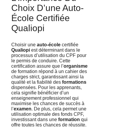
Choix D’une Auto-
École Certifiée
Qualiopi
Choisir une
auto-école
certifiée
Qualiopi
est déterminant dans le
processus d’utilisation du CPF pour
le permis de conduire. Cette
certification assure que l’
organisme
de formation répond à un cahier des
charges strict, garantissant ainsi la
qualité et la fiabilité des
formations
dispensées. Pour les apprenants,
cela signifie bénéficier d’un
enseignement professionnel qui
maximise les chances de succès à
l’
examen
. De plus, cela permet une
utilisation optimale des fonds CPF,
investissant dans une
formation
qui
offre toutes les chances de réussite.