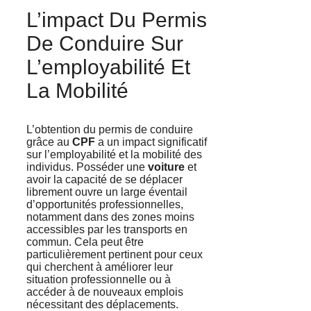
L’impact Du Permis
De Conduire Sur
L’employabilité Et
La Mobilité
L’obtention du permis de conduire
grâce au
CPF
a un impact significatif
sur l’employabilité et la mobilité des
individus. Posséder une
voiture
et
avoir la capacité de se déplacer
librement ouvre un large éventail
d’opportunités professionnelles,
notamment dans des zones moins
accessibles par les transports en
commun. Cela peut être
particulièrement pertinent pour ceux
qui cherchent à améliorer leur
situation professionnelle ou à
accéder à de nouveaux emplois
nécessitant des déplacements.