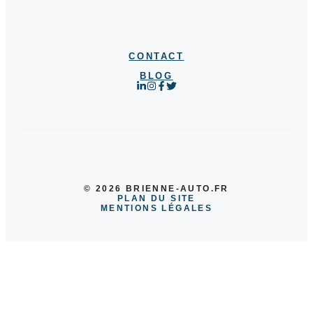
CONTACT
BLOG
© 2026 BRIENNE-AUTO.FR
PLAN DU SITE
MENTIONS LÉGALES